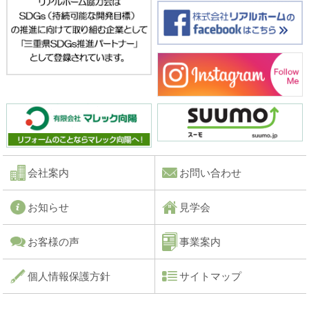
会社案内
お問い合わせ
お知らせ
見学会
お客様の声
事業案内
個人情報保護方針
サイトマップ