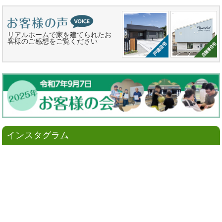
リアルホームで家を建てられたお
客様のご感想をご覧ください
インスタグラム