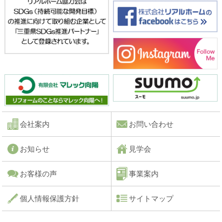
会社案内
お問い合わせ
お知らせ
見学会
お客様の声
事業案内
個人情報保護方針
サイトマップ