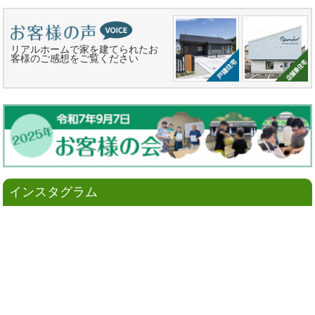
リアルホームで家を建てられたお
客様のご感想をご覧ください
インスタグラム